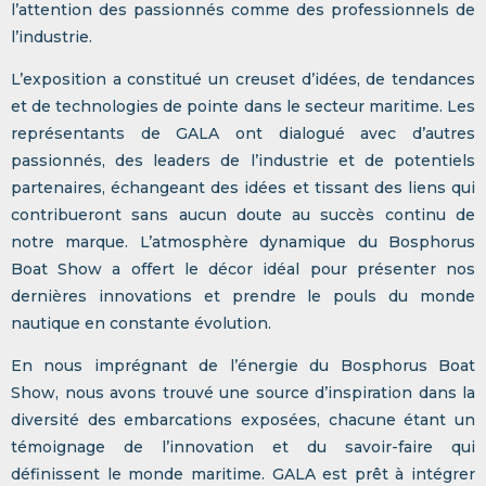
l’attention des passionnés comme des professionnels de
l’industrie.
L’exposition a constitué un creuset d’idées, de tendances
et de technologies de pointe dans le secteur maritime. Les
représentants de GALA ont dialogué avec d’autres
passionnés, des leaders de l’industrie et de potentiels
partenaires, échangeant des idées et tissant des liens qui
contribueront sans aucun doute au succès continu de
notre marque. L’atmosphère dynamique du Bosphorus
Boat Show a offert le décor idéal pour présenter nos
dernières innovations et prendre le pouls du monde
nautique en constante évolution.
En nous imprégnant de l’énergie du Bosphorus Boat
Show, nous avons trouvé une source d’inspiration dans la
diversité des embarcations exposées, chacune étant un
témoignage de l’innovation et du savoir-faire qui
définissent le monde maritime. GALA est prêt à intégrer