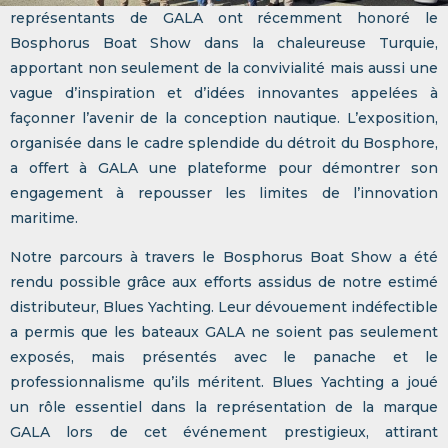
représentants de GALA ont récemment honoré le
Bosphorus Boat Show dans la chaleureuse Turquie,
apportant non seulement de la convivialité mais aussi une
vague d’inspiration et d’idées innovantes appelées à
façonner l’avenir de la conception nautique. L’exposition,
organisée dans le cadre splendide du détroit du Bosphore,
a offert à GALA une plateforme pour démontrer son
engagement à repousser les limites de l’innovation
maritime.
Notre parcours à travers le Bosphorus Boat Show a été
rendu possible grâce aux efforts assidus de notre estimé
distributeur, Blues Yachting. Leur dévouement indéfectible
a permis que les bateaux GALA ne soient pas seulement
exposés, mais présentés avec le panache et le
professionnalisme qu’ils méritent. Blues Yachting a joué
un rôle essentiel dans la représentation de la marque
GALA lors de cet événement prestigieux, attirant