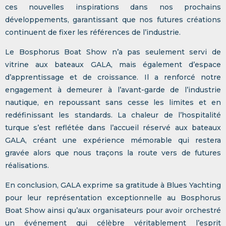
ces nouvelles inspirations dans nos prochains
développements, garantissant que nos futures créations
continuent de fixer les références de l’industrie.
Le Bosphorus Boat Show n’a pas seulement servi de
vitrine aux bateaux GALA, mais également d’espace
d’apprentissage et de croissance. Il a renforcé notre
engagement à demeurer à l’avant-garde de l’industrie
nautique, en repoussant sans cesse les limites et en
redéfinissant les standards. La chaleur de l’hospitalité
turque s’est reflétée dans l’accueil réservé aux bateaux
GALA, créant une expérience mémorable qui restera
gravée alors que nous traçons la route vers de futures
réalisations.
En conclusion, GALA exprime sa gratitude à Blues Yachting
pour leur représentation exceptionnelle au Bosphorus
Boat Show ainsi qu’aux organisateurs pour avoir orchestré
un événement qui célèbre véritablement l’esprit