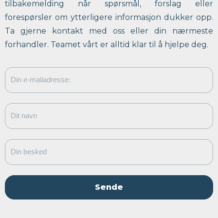
tilbakemelding når spørsmål, forslag eller
forespørsler om ytterligere informasjon dukker opp.
Ta gjerne kontakt med oss eller din nærmeste
forhandler. Teamet vårt er alltid klar til å hjelpe deg.