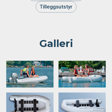
Tilleggsutstyr
Galleri