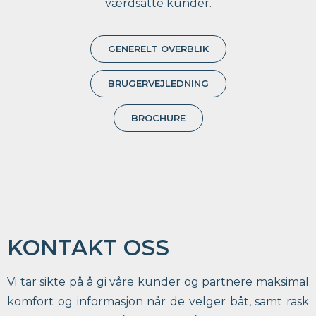
værdsatte kunder.
GENERELT OVERBLIK
BRUGERVEJLEDNING
BROCHURE
KONTAKT OSS
Vi tar sikte på å gi våre kunder og partnere maksimal
komfort og informasjon når de velger båt, samt rask