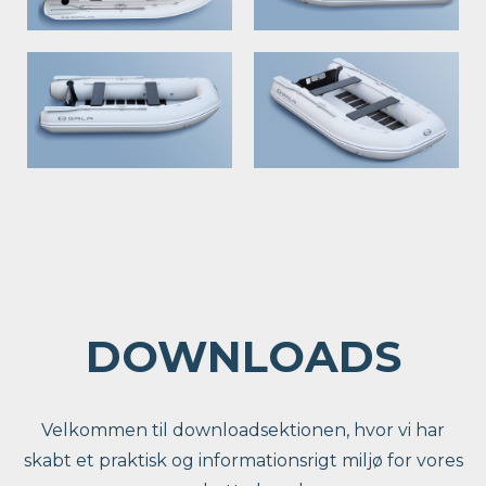
DOWNLOADS
Velkommen til downloadsektionen, hvor vi har
skabt et praktisk og informationsrigt miljø for vores