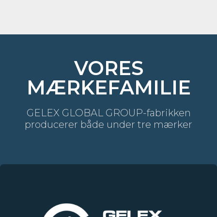
VORES
MÆRKEFAMILIE
GELEX GLOBAL GROUP-fabrikken
producerer både under tre mærker