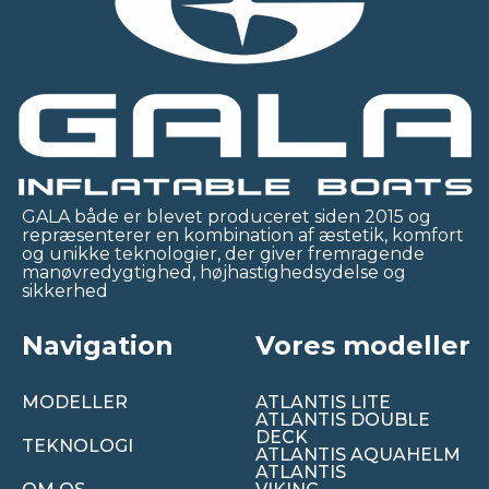
GALA både er blevet produceret siden 2015 og
repræsenterer en kombination af æstetik, komfort
og unikke teknologier, der giver fremragende
manøvredygtighed, højhastighedsydelse og
sikkerhed
Navigation
Vores modeller
MODELLER
ATLANTIS LITE
ATLANTIS DOUBLE
DECK
TEKNOLOGI
ATLANTIS AQUAHELM
ATLANTIS