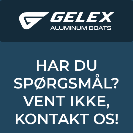
HAR DU
SPØRGSMÅL?
VENT IKKE,
KONTAKT OS!